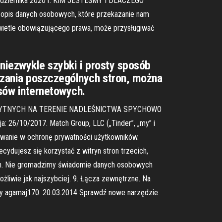
października 2020 r. KIM JESTEŚMY I DLACZEGO
opis danych osobowych, które przekazanie nam
świetle obowiązującego prawa, może przysługiwać
 niezwykle szybki i prosty sposób
dzania poszczególnych stron, można
sów internetowych.
ICH KOPYTNYCH NA TERENIE NADLEŚNICTWA SPYCHOWO
: 26/10/2017. Match Group, LLC („Tinder”, „my” i
żowanie w ochronę prywatności użytkowników.
cydujesz się korzystać z witryn stron trzecich,
ecich. Nie gromadzimy świadomie danych osobowych
ożliwie jak najszybciej. 9. Łącza zewnętrzne. Na
n by agamaj170. 20.03.2014 Sprawdź nowe narzędzie