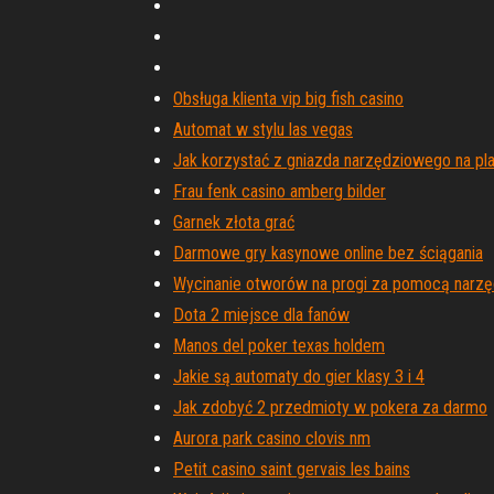
Obsługa klienta vip big fish casino
Automat w stylu las vegas
Jak korzystać z gniazda narzędziowego na pl
Frau fenk casino amberg bilder
Garnek złota grać
Darmowe gry kasynowe online bez ściągania
Wycinanie otworów na progi za pomocą narzę
Dota 2 miejsce dla fanów
Manos del poker texas holdem
Jakie są automaty do gier klasy 3 i 4
Jak zdobyć 2 przedmioty w pokera za darmo
Aurora park casino clovis nm
Petit casino saint gervais les bains