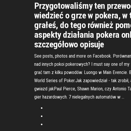
Przygotowaliśmy ten przewod
wiedzieć o grze w pokera, w 
grałeś, do tego również po
aspekty działania pokera onl
szczegółowo opisuje
See posts, photos and more on Facebook. Porównan
nad innych pokoi pokerowych? I must say one of my f
grać tam z kilku powodów. Luongo w Main Evencie. 
World Series of Poker.Jak zapowiedział - tak zrob
gwiazd jakPaul Pierce, Shawn Marion, czy Antonio Ta
gier hazardowych. 7 nielegalnych automatów w …