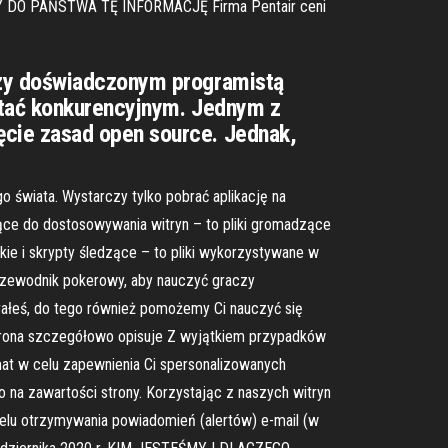
MY DO PAŃSTWA TĘ INFORMACJĘ Firma Pentair ceni
czy doświadczonym programistą
stać konkurencyjnym. Jednym z
cie zasad open source. Jednak,
o świata. Wystarczy tylko pobrać aplikację na
żące do dostosowywania witryn – to pliki gromadzące
e i skrypty śledzące – to pliki wykorzystywane w
rzewodnik pokerowy, aby nauczyć graczy
grałeś, do tego również pomożemy Ci nauczyć się
strona szczegółowo opisuje Z wyjątkiem przypadków
mat w celu zapewnienia Ci spersonalizowanych
 na zawartości strony. Korzystając z naszych witryn
elu otrzymywania powiadomień (alertów) e-mail (w