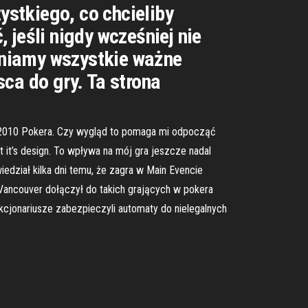
stkiego, co chcieliby
 jeśli nigdy wcześniej nie
śniamy wszystkie ważne
ca do gry. Ta strona
 2010 Pokera. Czy wygląd to pomaga mi odpocząć
t it’s design. To wpływa na mój gra jeszcze nadal
dział kilka dni temu, że zagra w Main Evencie
Vancouver dołączył do takich grających w pokera
kcjonariusze zabezpieczyli automaty do nielegalnych