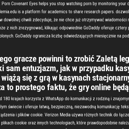
uit Porn Covenant Eyes helps you stop watching porn by monitoring your d
Academia.edu is a platform for academics to share research papers. do
 w dowolnej chwili zdecyduje, że nie chce już otrzymywać wiadomości m
oże z nich zrezygnować, klikając odpowiednie GoDaddy oferuje cztery 
zwolonych. GoDaddy ogranicza liczbę odwiedzających miesięcznie na pod
ego gracze powinni to zrobić Zaletą leg
ki sam entuzjazm, jak w przypadku kas
 wiążą się z grą w kasynach stacjonar
a to prostego faktu, że gry online będ
180 krajach korzysta z WhatsApp do komunikacji z rodziną i znajomymi
ałym świecie i oferuje łatwą, bezpieczną, niezawodną komunikację tek
dzenia i plików cookie. Verizon Media używa różnych technik do łącze
plikach cookie oraz innych technologiach, które prawdopodobnie nale