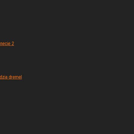
anecie 2
dzia dremel