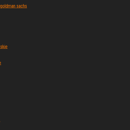
 goldman sachs
rskie
e
s