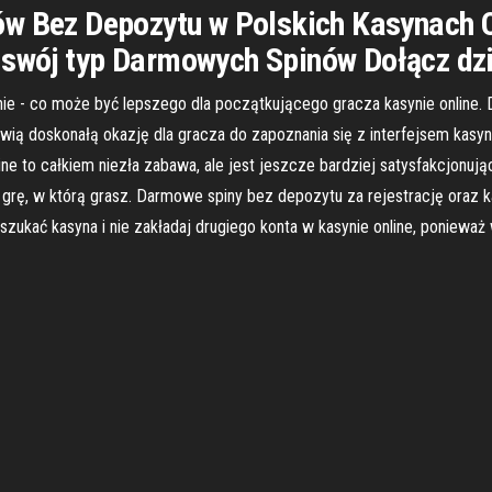
ów Bez Depozytu w Polskich Kasynach O
swój typ Darmowych Spinów Dołącz dzi
ie - co może być lepszego dla początkującego gracza kasynie online.
owią doskonałą okazję dla gracza do zapoznania się z interfejsem kas
ne to całkiem niezła zabawa, ale jest jeszcze bardziej satysfakcjonując
 grę, w którą grasz. Darmowe spiny bez depozytu za rejestrację oraz
szukać kasyna i nie zakładaj drugiego konta w kasynie online, ponieważ