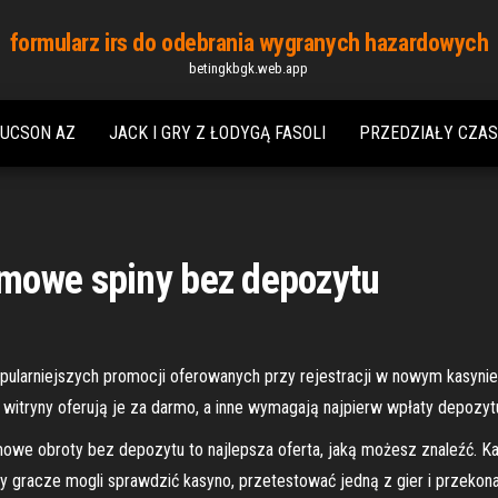
formularz irs do odebrania wygranych hazardowych
betingkbgk.web.app
TUCSON AZ
JACK I GRY Z ŁODYGĄ FASOLI
PRZEDZIAŁY CZA
mowe spiny bez depozytu
ularniejszych promocji oferowanych przy rejestracji w nowym kasynie
 witryny oferują je za darmo, a inne wymagają najpierw wpłaty depozyt
we obroty bez depozytu to najlepsza oferta, jaką możesz znaleźć. Kas
y gracze mogli sprawdzić kasyno, przetestować jedną z gier i przekona