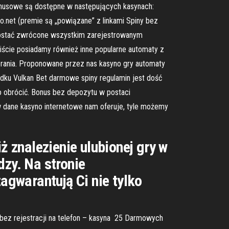
bonusowe są dostępne w następujących kasynach:
o.net (premie są „powiązane” z linkami Spiny bez
 zostać zwrócone wszystkim zarejestrowanym
ście posiadamy również inne popularne automaty z
erania. Proponowane przez nas kasyno gry automaty
adku Vulkan Bet darmowe spiny regulamin jest dość
go obrócić. Bonus bez depozytu w postaci
w dane kasyno internetowe nam oferuje, tyle możemy
 znalezienie ulubionej gry w
dzy. Na stronie
gwarantują Ci nie tylko
 bez rejestracji na telefon – kasyna 25 Darmowych