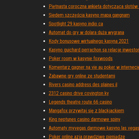
Piętnasta coroczna ankieta dotycząca slotów
Siedem szczęścia kasyno mapa gangnam
Spotlight 29 kasyno indio ca
Automat do gry w dolara duża wygrana
Kody bonusowe wirtualnego kasyna 2021
Kasyno guichard perrachon sa relacje inwesto
Poker room w kasynie foxwoods
Komentarz gagner na vie au poker w interneci
Zabawne gry online ze studentami
Rivers casino address des plaines il
2312 casino drive covington ky
Legends theatre route 66 casino
Mangafox przywitaj się z blackjackiem
King neptunes casino darmowe spiny
Automaty myvegas darmowe kasyno las vega
Poker online azja prawdziwe pieniądze